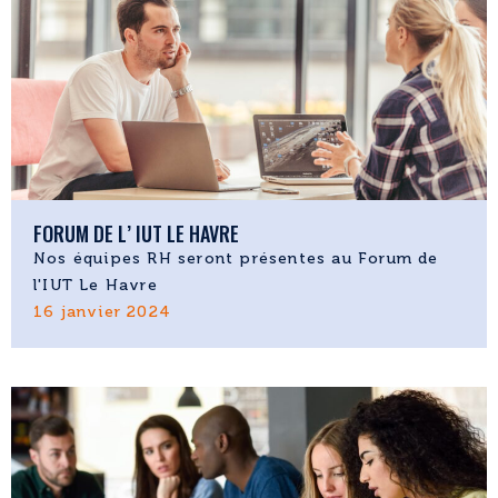
FORUM DE L’ IUT LE HAVRE
Nos équipes RH seront présentes au Forum de
l'IUT Le Havre
16 janvier 2024