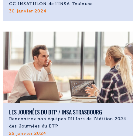
GC INSATHLON de l'INSA Toulouse
30 janvier 2024
LES JOURNÉES DU BTP / INSA STRASBOURG
Rencontrez nos équipes RH lors de l'édition 2024
des Journées du BTP
25 janvier 2024