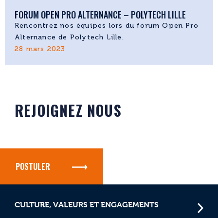
FORUM OPEN PRO ALTERNANCE – POLYTECH LILLE
Rencontrez nos équipes lors du forum Open Pro
Alternance de Polytech Lille.
28 mars 2023
REJOIGNEZ NOUS
POSTULER
CULTURE, VALEURS ET ENGAGEMENTS