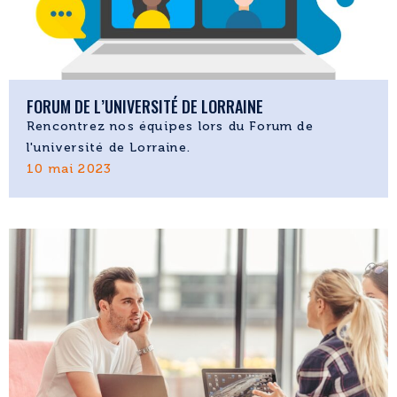
FORUM DE L’UNIVERSITÉ DE LORRAINE
Rencontrez nos équipes lors du Forum de
l'université de Lorraine.
10 mai 2023