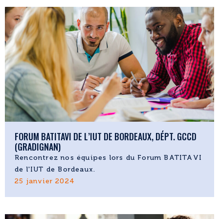
FORUM BATITAVI DE L’IUT DE BORDEAUX, DÉPT. GCCD
(GRADIGNAN)
Rencontrez nos équipes lors du Forum BATITAVI
de l'IUT de Bordeaux.
25 janvier 2024