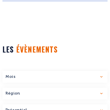
LES
ÉVÈNEMENTS