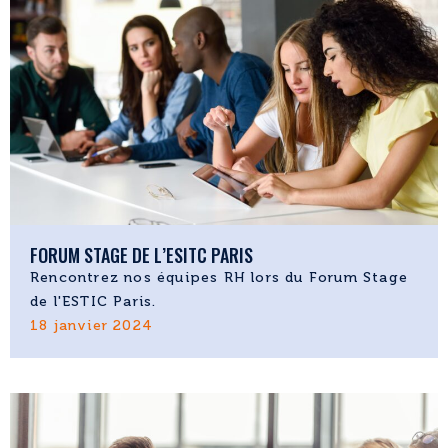
FORUM STAGE DE L’ESITC PARIS
Rencontrez nos équipes RH lors du Forum Stage
de l'ESTIC Paris.
18 janvier 2024