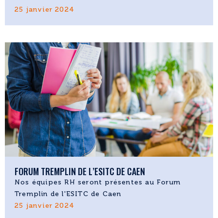
25 janvier 2024
FORUM TREMPLIN DE L’ESITC DE CAEN
Nos équipes RH seront présentes au Forum
Tremplin de l'ESITC de Caen
25 janvier 2024