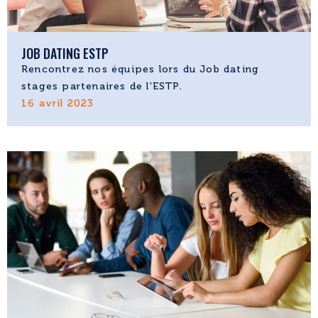
JOB DATING ESTP
Rencontrez nos équipes lors du Job dating
stages partenaires de l'ESTP.
16 avril 2023