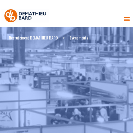
Recrutement DEMATHIEU BARD
>
Evènements