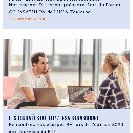
Nos équipes RH seront présentes lors du Forum
GC INSATHLON de l'INSA Toulouse
30 janvier 2024
LES JOURNÉES DU BTP / INSA STRASBOURG
Rencontrez nos équipes RH lors de l'édition 2024
des Journées du BTP