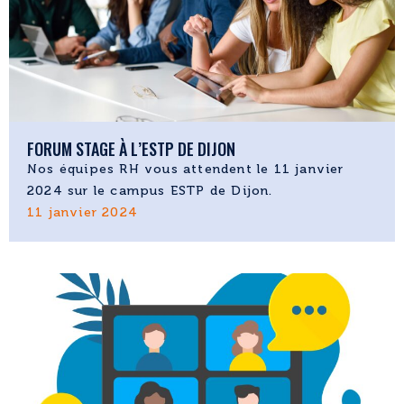
FORUM STAGE À L’ESTP DE DIJON
Nos équipes RH vous attendent le 11 janvier
2024 sur le campus ESTP de Dijon.
11 janvier 2024