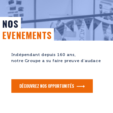
NOS
EVENEMENTS
Indépendant depuis 160 ans,
notre Groupe a su faire preuve d’audace
DÉCOUVREZ NOS OPPORTUNITÉS