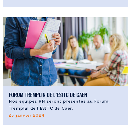
FORUM TREMPLIN DE L’ESITC DE CAEN
Nos équipes RH seront présentes au Forum
Tremplin de l'ESITC de Caen
25 janvier 2024