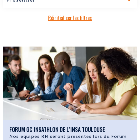
Réinitialiser les filtres
FORUM GC INSATHLON DE L’INSA TOULOUSE
Nos équipes RH seront présentes lors du Forum