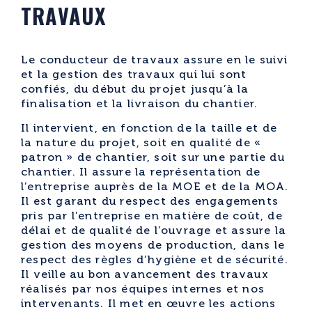
TRAVAUX
Le conducteur de travaux assure en le suivi
et la gestion des travaux qui lui sont
confiés, du début du projet jusqu’à la
finalisation et la livraison du chantier.
Il intervient, en fonction de la taille et de
la nature du projet, soit en qualité de «
patron » de chantier, soit sur une partie du
chantier. Il assure la représentation de
l’entreprise auprès de la MOE et de la MOA.
Il est garant du respect des engagements
pris par l’entreprise en matière de coût, de
délai et de qualité de l’ouvrage et assure la
gestion des moyens de production, dans le
respect des règles d’hygiène et de sécurité.
Il veille au bon avancement des travaux
réalisés par nos équipes internes et nos
intervenants. Il met en œuvre les actions