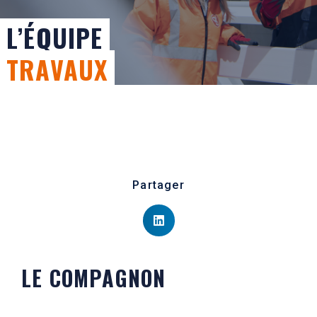
L’ÉQUIPE
TRAVAUX
Partager
LE COMPAGNON