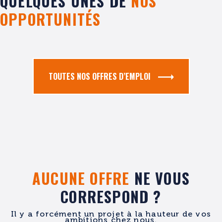
QUELQUES UNES DE
NOS
OPPORTUNITÉS
TOUTES NOS OFFRES D’EMPLOI
AUCUNE OFFRE
NE VOUS
CORRESPOND ?
Il y a forcément un projet à la hauteur de vos
ambitions chez nous.