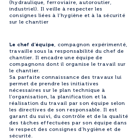
(hydraulique, ferroviaire, autoroutier,
industriel). Il veille à respecter les
consignes liées à l’hygiène et à la sécurité
sur le chantier
Le chef d’équipe
, compagnon expérimenté,
travaille sous la responsabilité du chef de
chantier. Il encadre une équipe de
compagnons dont il organise le travail sur
le chantier.
Sa parfaite connaissance des travaux lui
permet de prendre les initiatives
nécessaires sur le plan technique à
l’organisation, la planification et la
réalisation du travail par son équipe selon
les directives de son responsable. Il est
garant du suivi, du contrôle et de la qualité
des tâches effectuées par son équipe dans
le respect des consignes d’hygiène et de
sécurité.