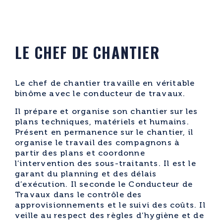
LE CHEF DE CHANTIER
Le chef de chantier travaille en véritable
binôme avec le conducteur de travaux.
Il prépare et organise son chantier sur les
plans techniques, matériels et humains.
Présent en permanence sur le chantier, il
organise le travail des compagnons à
partir des plans et coordonne
l’intervention des sous-traitants. Il est le
garant du planning et des délais
d’exécution. Il seconde le Conducteur de
Travaux dans le contrôle des
approvisionnements et le suivi des coûts. Il
veille au respect des règles d’hygiène et de