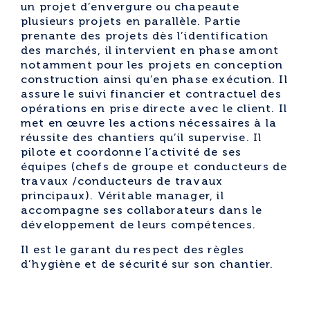
un projet d’envergure ou chapeaute
plusieurs projets en parallèle. Partie
prenante des projets dès l’identification
des marchés, il intervient en phase amont
notamment pour les projets en conception
construction ainsi qu’en phase exécution. Il
assure le suivi financier et contractuel des
opérations en prise directe avec le client. Il
met en œuvre les actions nécessaires à la
réussite des chantiers qu’il supervise. Il
pilote et coordonne l’activité de ses
équipes (chefs de groupe et conducteurs de
travaux /conducteurs de travaux
principaux). Véritable manager, il
accompagne ses collaborateurs dans le
développement de leurs compétences.
Il est le garant du respect des règles
d’hygiène et de sécurité sur son chantier.