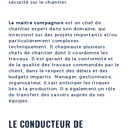
sécurité sur le chantier.
Le maitre compagnon
est un chef de
chantier expert dans son domaine, qui
intervient sur des projets importants et/ou
particulièrement complexes
techniquement. Il chapeaute plusieurs
chefs de chantier dont il coordonne les
travaux. Il est garant de la conformité et
de la qualité des travaux commandés par le
client, dans le respect des délais et des
budgets impartis. Manager, gestionnaire,
organisateur, il sait anticiper les risques
liés à la production. Il a également un rôle
de transfert des savoirs auprès de ses
équipes.
LE CONDUCTEUR DE