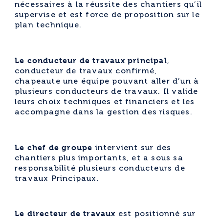
nécessaires à la réussite des chantiers qu’il
supervise et est force de proposition sur le
plan technique.
Le conducteur de travaux principal
,
conducteur de travaux confirmé,
chapeaute une équipe pouvant aller d’un à
plusieurs conducteurs de travaux. Il valide
leurs choix techniques et financiers et les
accompagne dans la gestion des risques.
Le chef de groupe
intervient sur des
chantiers plus importants, et a sous sa
responsabilité plusieurs conducteurs de
travaux Principaux.
Le directeur de travaux
est positionné sur