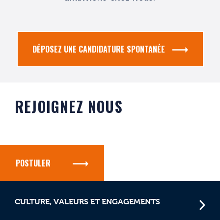
DÉPOSEZ UNE CANDIDATURE SPONTANÉE
REJOIGNEZ NOUS
POSTULER
CULTURE, VALEURS ET ENGAGEMENTS